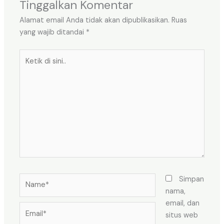
Tinggalkan Komentar
Alamat email Anda tidak akan dipublikasikan.
Ruas
yang wajib ditandai
*
Ketik
di
sini..
Name*
Simpan
nama,
email, dan
Email*
situs web