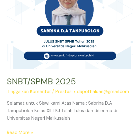
SNBT/SPMB 2025
Tinggalkan Komentar
/
Prestasi
/
dapothaluan@gmail.com
Selamat untuk Siswi kami Atas Nama : Sabrina D.A
Tampubolon Kelas XII TKJ Telah Lulus dan diterima di
Universitas Negeri Malikusaleh
Read More »