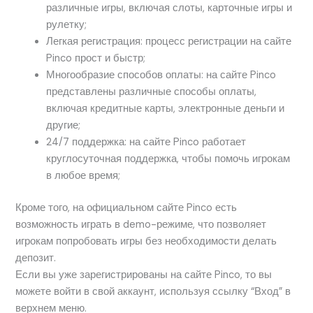
различные игры, включая слоты, карточные игры и
рулетку;
Легкая регистрация: процесс регистрации на сайте
Pinco прост и быстр;
Многообразие способов оплаты: на сайте Pinco
представлены различные способы оплаты,
включая кредитные карты, электронные деньги и
другие;
24/7 поддержка: на сайте Pinco работает
круглосуточная поддержка, чтобы помочь игрокам
в любое время;
Кроме того, на официальном сайте Pinco есть
возможность играть в demo-режиме, что позволяет
игрокам попробовать игры без необходимости делать
депозит.
Если вы уже зарегистрированы на сайте Pinco, то вы
можете войти в свой аккаунт, используя ссылку “Вход” в
верхнем меню.