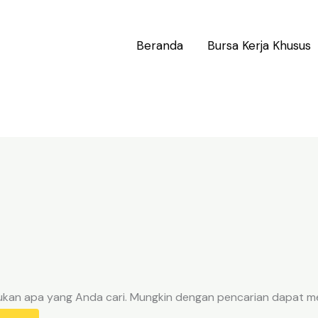
Beranda
Bursa Kerja Khusus
ukan apa yang Anda cari. Mungkin dengan pencarian dapat 